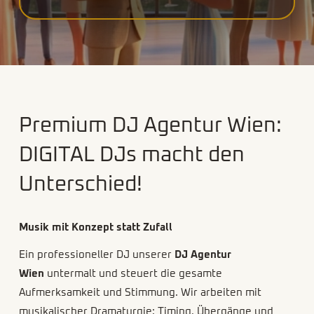
Premium DJ Agentur Wien:
DIGITAL DJs macht den
Unterschied!
Musik mit Konzept statt Zufall
Ein professioneller DJ unserer
DJ Agentur
Wien
untermalt und steuert die gesamte
Aufmerksamkeit und Stimmung. Wir arbeiten mit
musikalischer Dramaturgie: Timing, Übergänge und