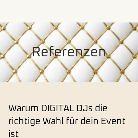
Referenzen
Warum DIGITAL DJs die
richtige Wahl für dein Event
ist