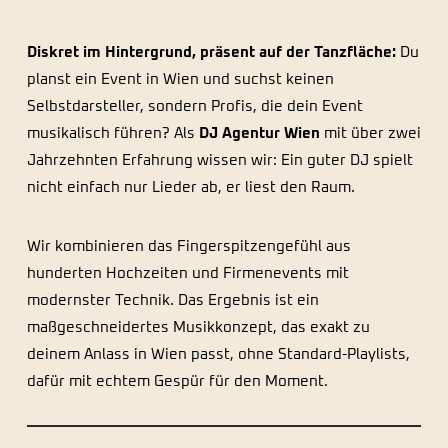
Diskret im Hintergrund, präsent auf der Tanzfläche:
Du
planst ein Event in Wien und suchst keinen
Selbstdarsteller, sondern Profis, die dein Event
musikalisch führen? Als
DJ Agentur Wien
mit über zwei
Jahrzehnten Erfahrung wissen wir: Ein guter DJ spielt
nicht einfach nur Lieder ab, er liest den Raum.
Wir kombinieren das Fingerspitzengefühl aus
hunderten Hochzeiten und Firmenevents mit
modernster Technik. Das Ergebnis ist ein
maßgeschneidertes Musikkonzept, das exakt zu
deinem Anlass in Wien passt, ohne Standard-Playlists,
dafür mit echtem Gespür für den Moment.