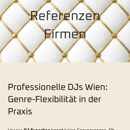
Referenzen
Firmen
Professionelle DJs Wien:
Genre-Flexibilität in der
Praxis