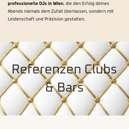
professionelle DJs in Wien
, die den Erfolg deines
Abends niemals dem Zufall überlassen, sondern mit
Leidenschaft und Präzision gestalten.
Referenzen Clubs
& Bars