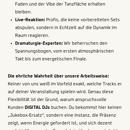
Faden und der Vibe der Tanzfläche erhalten
bleiben.
Live-Reaktion:
Profis, die keine vorbereiteten Sets
abspulen, sondern in Echtzeit auf die Dynamik im
Raum reagieren.
Dramaturgie-Experten:
Wir beherrschen den
Spannungsbogen, vom ersten atmosphärischen
Takt bis zum energetischen Finale.
Die ehrliche Wahrheit über unsere Arbeitsweise:
Keiner von uns weiß im Vorfeld exakt, welche Tracks er
auf deiner Veranstaltung spielen wird. Genau diese
Flexibilität ist der Grund, warum anspruchsvolle
Kunden
DIGITAL DJs
buchen. Du bekommst hier keinen
„Jukebox-Ersatz“, sondern eine Instanz, die Präsenz
zeigt, wenn Energie gefordert ist, und sich dezent