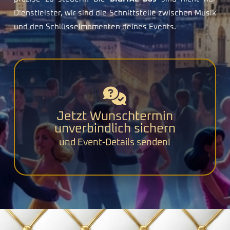
Dienstleister, wir sind die Schnittstelle zwischen Musik
und den Schlüsselmomenten deines Events.
Jetzt Wunschtermin
unverbindlich sichern
und Event-Details senden!