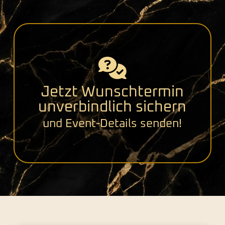
Jetzt Wunschtermin
unverbindlich sichern
und Event-Details senden!