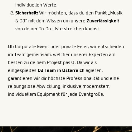
individuellen Werte.
Sicherheit:
Wir möchten, dass du den Punkt „Musik
& DJ“ mit dem Wissen um unsere
Zuverlässigkeit
von deiner To-Do-Liste streichen kannst.
Ob Corporate Event oder private Feier, wir entscheiden
im Team gemeinsam, welcher unserer Experten am
besten zu deinem Projekt passt. Da wir als
eingespieltes
DJ Team in Österreich
agieren,
garantieren wir dir höchste Professionalität und eine
reibungslose Abwicklung, inklusive modernstem,
individuellem Equipment für jede Eventgröße.