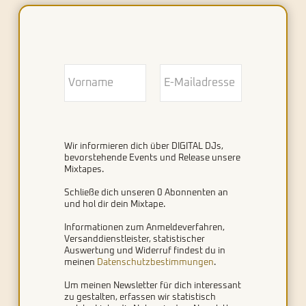
Wir informieren dich über DIGITAL DJs,
bevorstehende Events und Release unsere
Mixtapes.
Schließe dich unseren 0 Abonnenten an
und hol dir dein Mixtape.
Informationen zum Anmeldeverfahren,
Versanddienstleister, statistischer
Auswertung und Widerruf findest du in
meinen
Datenschutzbestimmungen
.
Um meinen Newsletter für dich interessant
zu gestalten, erfassen wir statistisch