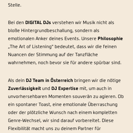
Stelle.
Bei den
DIGITAL DJs
verstehen wir Musik nicht als
bloße Hintergrundbeschallung, sondern als
emotionalen Anker deines Events. Unsere
Philosophie
„The Art of Listening" bedeutet, dass wir die feinen
Nuancen der Stimmung auf der Tanzfläche
wahrnehmen, noch bevor sie für andere spürbar sind.
Als dein
DJ Team in Österreich
bringen wir die nötige
Zuverlässigkeit
und
DJ Expertise
mit, um auch in
unvorhersehbaren Momenten souverän zu agieren. Ob
ein spontaner Toast, eine emotionale Überraschung
oder der plötzliche Wunsch nach einem kompletten
Genre-Wechsel, wir sind darauf vorbereitet. Diese
Flexibilität macht uns zu deinem Partner für