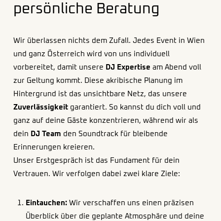
persönliche Beratung
Wir überlassen nichts dem Zufall. Jedes Event in Wien
und ganz Österreich wird von uns individuell
vorbereitet, damit unsere
DJ Expertise
am Abend voll
zur Geltung kommt. Diese akribische Planung im
Hintergrund ist das unsichtbare Netz, das unsere
Zuverlässigkeit
garantiert. So kannst du dich voll und
ganz auf deine Gäste konzentrieren, während wir als
dein
DJ Team
den Soundtrack für bleibende
Erinnerungen kreieren.
Unser Erstgespräch ist das Fundament für dein
Vertrauen. Wir verfolgen dabei zwei klare Ziele:
Eintauchen:
Wir verschaffen uns einen präzisen
Überblick über die geplante Atmosphäre und deine